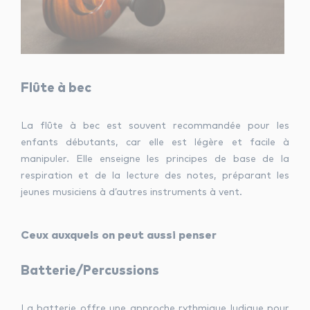
Flûte à bec
La flûte à bec est souvent recommandée pour les
enfants débutants, car elle est légère et facile à
manipuler. Elle enseigne les principes de base de la
respiration et de la lecture des notes, préparant les
jeunes musiciens à d’autres instruments à vent.
Ceux auxquels on peut aussi penser
Batterie/Percussions
La batterie offre une approche rythmique ludique pour