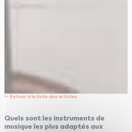
Retour à la liste des articles
Quels sont les instruments de
musique les plus adaptés aux