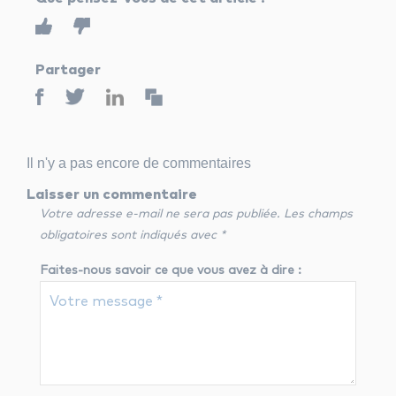
Partager
Il n'y a pas encore de commentaires
Laisser un commentaire
Votre adresse e-mail ne sera pas publiée.
Les champs
obligatoires sont indiqués avec
*
Faites-nous savoir ce que vous avez à dire :