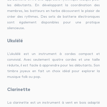
les débutants. En développant la coordination des
membres, les batteurs en herbe découvrent le plaisir de
créer des rythmes. Des sets de batterie électroniques
sont également disponibles pour une pratique
silencieuse.
Ukulélé
L’ukulélé est un instrument à cordes compact et
convivial. Avec seulement quatre cordes et une taille
réduite, il est facile à apprendre pour les débutants. Son
timbre joyeux en fait un choix idéal pour explorer la
musique folk ou pop.
Clarinette
La clarinette est un instrument à vent en bois adapté