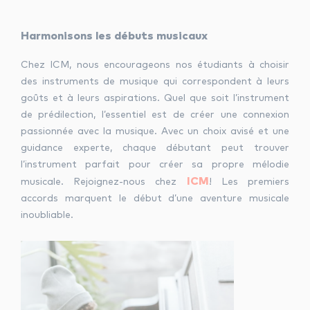
Harmonisons les débuts musicaux
Chez ICM, nous encourageons nos étudiants à choisir
des instruments de musique qui correspondent à leurs
goûts et à leurs aspirations. Quel que soit l’instrument
de prédilection, l’essentiel est de créer une connexion
passionnée avec la musique. Avec un choix avisé et une
guidance experte, chaque débutant peut trouver
l’instrument parfait pour créer sa propre mélodie
ICM
musicale. Rejoignez-nous chez
! Les premiers
accords marquent le début d’une aventure musicale
inoubliable.