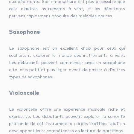
aux débutants. Son embouchure est plus accessible que
celle d’autres instruments à vent, et les débutants
peuvent rapidement produire des mélodies douces.
Saxophone
Le saxophone est un excellent choix pour ceux qui
souhaitent explorer le monde des instruments à vent.
Les débutants peuvent commencer avec un saxophone
alto, plus petit et plus léger, avant de passer à d’autres
types de saxophones.
Violoncelle
Le violoncelle offre une expérience musicale riche et
expressive. Les débutants peuvent explorer la sonorité
profonde de cet instrument à cordes frottées tout en
développant leurs compétences en lecture de partitions.