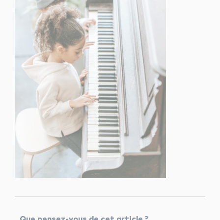
Que pensez-vous de cet article ?