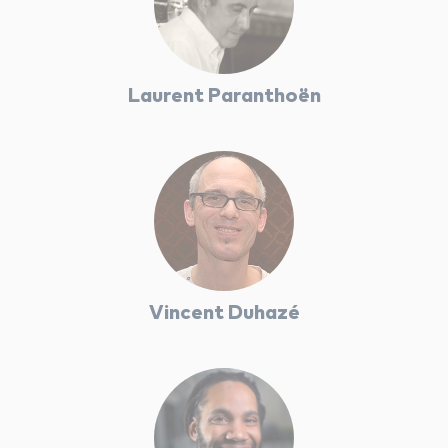
Laurent Paranthoën
Vincent Duhazé