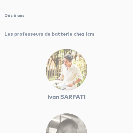
Dès 6 ans
Les professeurs de batterie chez icm
Ivan SARFATI