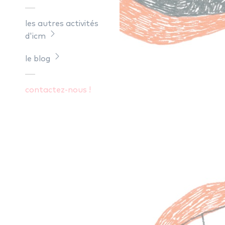
les autres activités
d'icm
le blog
contactez-nous !