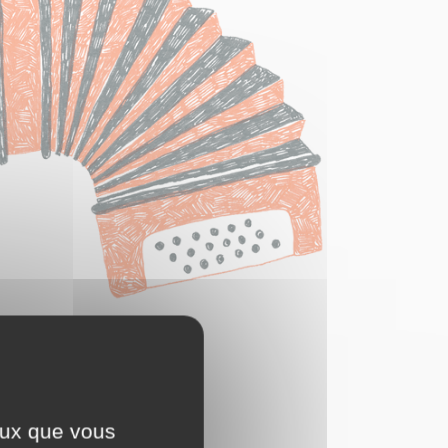
ceux que vous