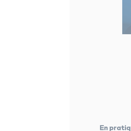
En prati