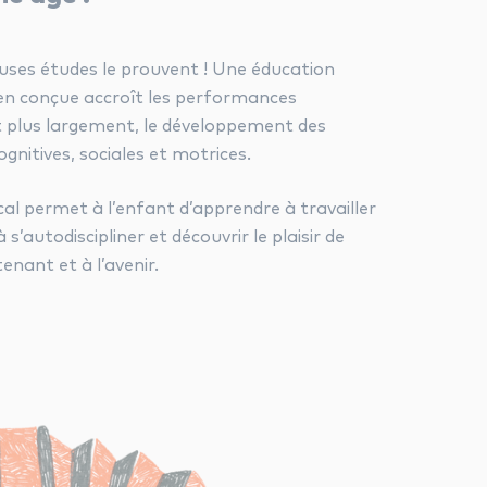
ses études le prouvent ! Une éducation
en conçue accroît les performances
et plus largement, le développement des
gnitives, sociales et motrices.
ical permet à l’enfant d’apprendre à travailler
 s’autodiscipliner et découvrir le plaisir de
enant et à l’avenir.