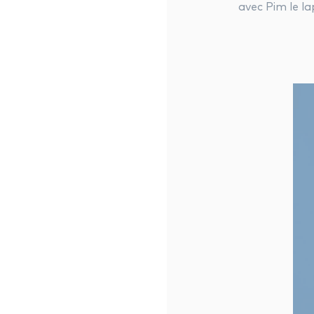
avec Pim le la