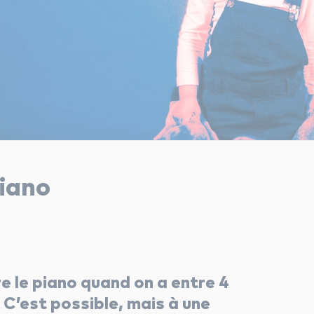
piano
 le piano quand on a entre 4
? C’est possible, mais à une