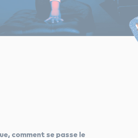
que, comment se passe le