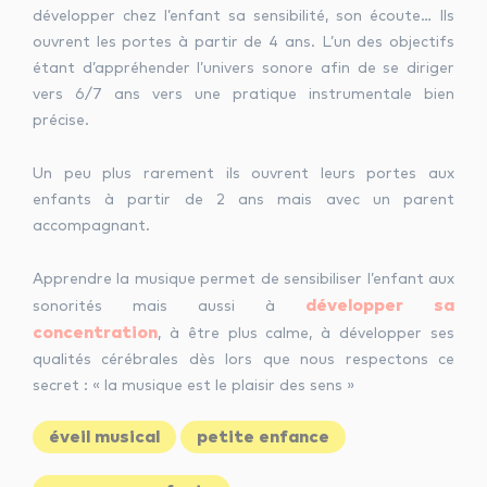
développer chez l’enfant sa sensibilité, son écoute… Ils
ouvrent les portes à partir de 4 ans. L’un des objectifs
étant d’appréhender l’univers sonore afin de se diriger
vers 6/7 ans vers une pratique instrumentale bien
précise.
Un peu plus rarement ils ouvrent leurs portes aux
enfants à partir de 2 ans mais avec un parent
accompagnant.
Apprendre la musique permet de sensibiliser l’enfant aux
développer sa
sonorités mais aussi à
concentration
, à être plus calme, à développer ses
qualités cérébrales dès lors que nous respectons ce
secret : « la musique est le plaisir des sens »
éveil musical
petite enfance