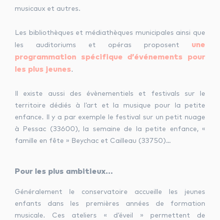
musicaux et autres.
Les bibliothèques et médiathèques municipales ainsi que
une
les auditoriums et opéras proposent
programmation spécifique d’événements pour
les plus jeunes
.
Il existe aussi des évènementiels et festivals sur le
territoire dédiés à l’art et la musique pour la petite
enfance. Il y a par exemple le festival sur un petit nuage
à Pessac (33600), la semaine de la petite enfance, «
famille en fête » Beychac et Cailleau (33750)…
Pour les plus ambitieux…
Généralement le conservatoire accueille les jeunes
enfants dans les premières années de formation
musicale. Ces ateliers « d’éveil » permettent de