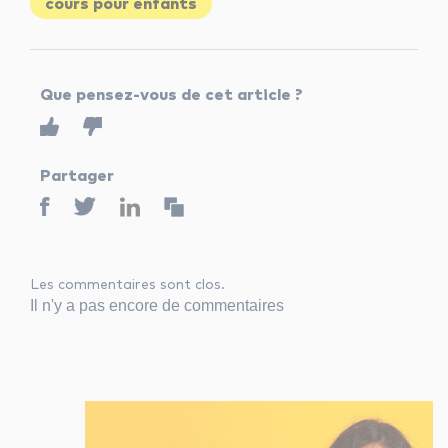
cours pour enfants
Que pensez-vous de cet article ?
Partager
Les commentaires sont clos.
Il n'y a pas encore de commentaires