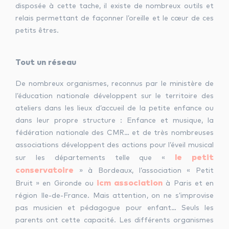
disposée à cette tache, il existe de nombreux outils et
relais permettant de façonner l’oreille et le cœur de ces
petits êtres.
Tout un réseau
De nombreux organismes, reconnus par le ministère de
l’éducation nationale développent sur le territoire des
ateliers dans les lieux d’accueil de la petite enfance ou
dans leur propre structure : Enfance et musique, la
fédération nationale des CMR… et de très nombreuses
associations développent des actions pour l’éveil musical
le petit
sur les départements telle que «
conservatoire
» à Bordeaux, l’association « Petit
icm association
Bruit » en Gironde ou
à Paris et en
région Ile-de-France. Mais attention, on ne s’improvise
pas musicien et pédagogue pour enfant… Seuls les
parents ont cette capacité. Les différents organismes