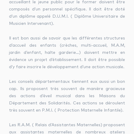
accueillant le jeune public pour le former doivent être
composés d’un personnel spécifique. Il doit être doté
d’un diplôme appelé D.U.M.I. ( Diplôme Universitaire de
Musicien Intervenant).
Il est bon aussi de savoir que les différentes structures
d’accueil des enfants (crèches, multi-accueil, M.A.M,
jardin d’enfant, halte garderie…) doivent mettre en
évidence un projet d’établissement. Il doit être possible
d’y faire inscrire le développement d’une action musicale.
Les conseils départementaux tiennent eux aussi un bon
cap. Ils proposent très souvent de manière gracieuse
des actions d’éveil musical dans les Maisons du
Département des Solidarités. Ces actions se déroulent
très souvent en P.M.I. ( Protection Maternelle Infantile).
Les R.A.M. ( Relais d’Assistantes Maternelles) proposent
aux assistantes maternelles de nombreux ateliers