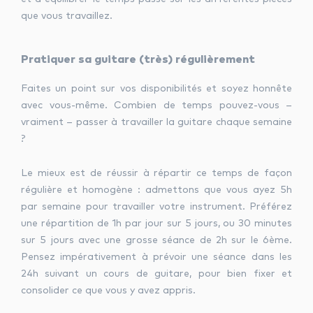
que vous travaillez.
Pratiquer sa guitare (très) régulièrement
Faites un point sur vos disponibilités et soyez honnête
avec vous-même. Combien de temps pouvez-vous –
vraiment – passer à travailler la guitare chaque semaine
?
Le mieux est de réussir à répartir ce temps de façon
régulière et homogène : admettons que vous ayez 5h
par semaine pour travailler votre instrument. Préférez
une répartition de 1h par jour sur 5 jours, ou 30 minutes
sur 5 jours avec une grosse séance de 2h sur le 6ème.
Pensez impérativement à prévoir une séance dans les
24h suivant un cours de guitare, pour bien fixer et
consolider ce que vous y avez appris.