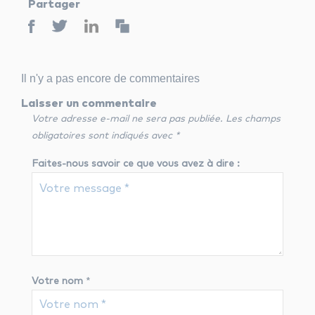
Partager
Il n'y a pas encore de commentaires
Laisser un commentaire
Votre adresse e-mail ne sera pas publiée.
Les champs
obligatoires sont indiqués avec
*
Faites-nous savoir ce que vous avez à dire :
Votre nom
*