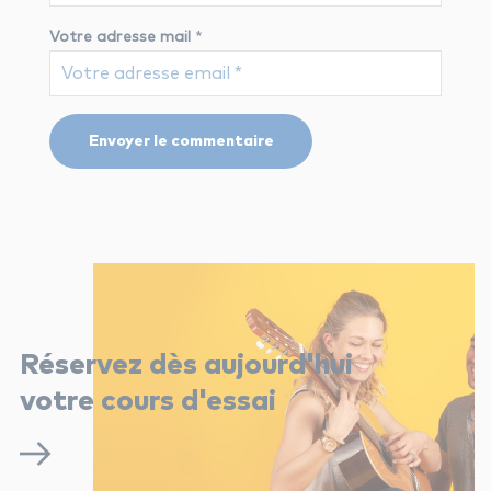
Votre adresse mail
*
Réservez dès aujourd'hui
votre cours d'essai