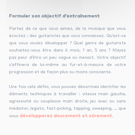
Formuler son objectif d’entraînement
Partez de ce que vous aimez, de la musique que vous
écoutez ; des guitaristes que vous connaissez. Qu’est-ce
que vous voulez développer ? Quel genre de guitariste
souhaitez-vous être dans 6 mois, 1 an, 5 ans ? N’ayez
pas peur d’être un peu vague ou inexact. Votre objectif
s’affinera de lui-même au fur-et-à-mesure de votre
progression et de façon plus ou moins consciente.
Une fois cela défini, vous pouvez désormais identifier les
éléments techniques à travailler : vitesse main gauche,
agressivité ou souplesse main droite, jeu avec ou sans
médiator, legato, fast-picking, tapping, sweeping, … que
développerez doucement et sûrement
vous
.