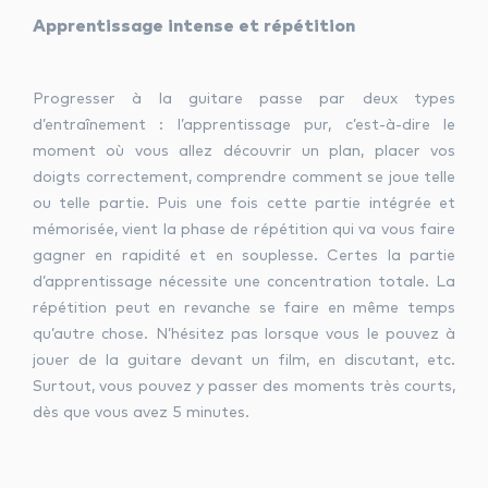
Apprentissage intense et répétition
Progresser à la guitare passe par deux types
d’entraînement : l’apprentissage pur, c’est-à-dire le
moment où vous allez découvrir un plan, placer vos
doigts correctement, comprendre comment se joue telle
ou telle partie. Puis une fois cette partie intégrée et
mémorisée, vient la phase de répétition qui va vous faire
gagner en rapidité et en souplesse. Certes la partie
d’apprentissage nécessite une concentration totale. La
répétition peut en revanche se faire en même temps
qu’autre chose. N’hésitez pas lorsque vous le pouvez à
jouer de la guitare devant un film, en discutant, etc.
Surtout, vous pouvez y passer des moments très courts,
dès que vous avez 5 minutes.