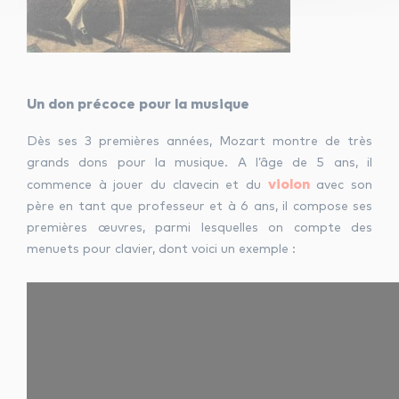
Un don précoce pour la musique
Dès ses 3 premières années, Mozart montre de très
grands dons pour la musique. A l’âge de 5 ans, il
violon
commence à jouer du clavecin et du
avec son
père en tant que professeur et à 6 ans, il compose ses
premières œuvres, parmi lesquelles on compte des
menuets pour clavier, dont voici un exemple :