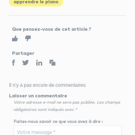
apprendre le piano
Que pensez-vous de cet article ?
Partager
Il n'y a pas encore de commentaires
Laisser un commentaire
Votre adresse e-mail ne sera pas publiée.
Les champs
obligatoires sont indiqués avec
*
Faites-nous savoir ce que vous avez à dire :