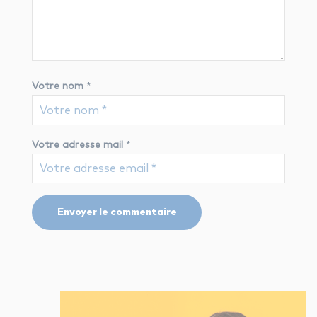
Votre nom
*
Votre adresse mail
*