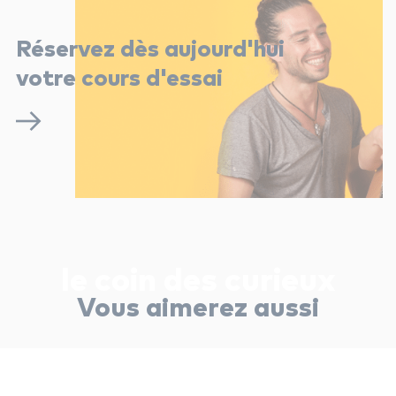
Réservez dès aujourd'hui
votre cours d'essai
le coin des curieux
Vous aimerez aussi