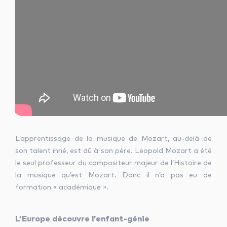
L’apprentissage de la musique de Mozart, au-delà de
son talent inné, est dû à son père. Leopold Mozart a été
le seul professeur du compositeur majeur de l’Histoire de
la musique qu’est Mozart. Donc il n’a pas eu de
formation « académique ».
L’Europe découvre l’enfant-génie