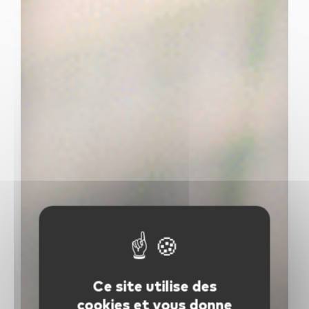
Ce site utilise des
cookies et vous donne