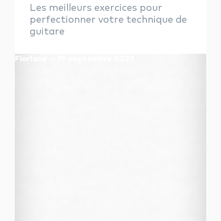
Les meilleurs exercices pour
perfectionner votre technique de
guitare
Floriane — 19 septembre 2023