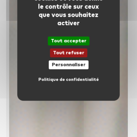
le contrôle sur ceux
que vous souhaitez
activer
Tout accepter
Tout refuser
Personnaliser
Politique de confidentialité