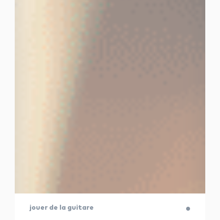
jouer de la guitare