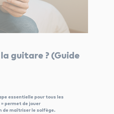
la guitare ? (Guide
ape essentielle pour tous les
 » permet de jouer
de maîtriser le solfège.