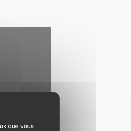
ceux que vous