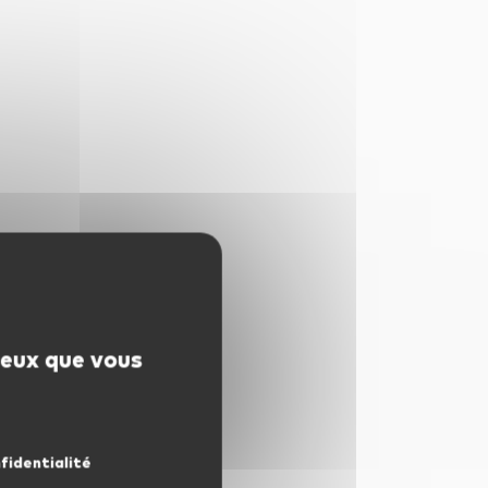
 ceux que vous
fidentialité