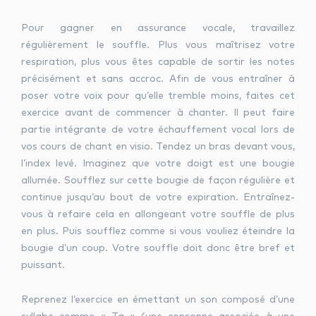
Pour gagner en assurance vocale, travaillez
régulièrement le souffle. Plus vous maîtrisez votre
respiration, plus vous êtes capable de sortir les notes
précisément et sans accroc. Afin de vous entraîner à
poser votre voix pour qu’elle tremble moins, faites cet
exercice avant de commencer à chanter. Il peut faire
partie intégrante de votre échauffement vocal lors de
vos cours de chant en visio. Tendez un bras devant vous,
l’index levé. Imaginez que votre doigt est une bougie
allumée. Soufflez sur cette bougie de façon régulière et
continue jusqu’au bout de votre expiration. Entraînez-
vous à refaire cela en allongeant votre souffle de plus
en plus. Puis soufflez comme si vous vouliez éteindre la
bougie d’un coup. Votre souffle doit donc être bref et
puissant.
Reprenez l’exercice en émettant un son composé d’une