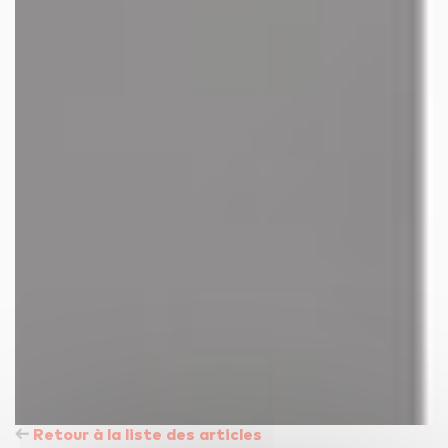
Retour à la liste des articles