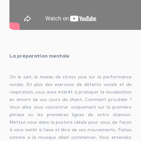
La préparation mentale
On le sait, le niveau de stress joue sur la performance
vocale. En plus des exercices de détente vocale et de
respiration, vous avez intérêt à pratiquer la visualisation
en amont de vos cours de chant. Comment procéder ?
Vous allez vous concentrer uniquement sur la première
phrase ou les premières lignes de votre chanson.
Mettez-vous dans la posture idéale pour vous, de façon
à vous sentir à l’aise et libre de vos mouvements. Faites
comme si la musique allait commencer. Vous entendez