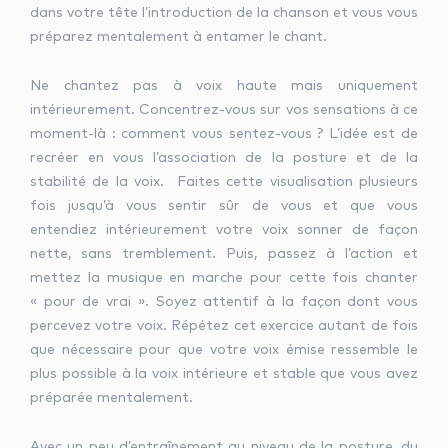
dans votre tête l’introduction de la chanson et vous vous
préparez mentalement à entamer le chant.
Ne chantez pas à voix haute mais uniquement
intérieurement. Concentrez-vous sur vos sensations à ce
moment-là : comment vous sentez-vous ? L’idée est de
recréer en vous l’association de la posture et de la
stabilité de la voix. Faites cette visualisation plusieurs
fois jusqu’à vous sentir sûr de vous et que vous
entendiez intérieurement votre voix sonner de façon
nette, sans tremblement. Puis, passez à l’action et
mettez la musique en marche pour cette fois chanter
« pour de vrai ». Soyez attentif à la façon dont vous
percevez votre voix. Répétez cet exercice autant de fois
que nécessaire pour que votre voix émise ressemble le
plus possible à la voix intérieure et stable que vous avez
préparée mentalement.
Avec un peu d’entraînement au niveau de la posture, du