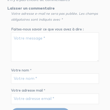
Laisser un commentaire
Votre adresse e-mail ne sera pas publiée.
Les champs
obligatoires sont indiqués avec
*
Faites-nous savoir ce que vous avez à dire :
Votre nom
*
Votre adresse mail
*