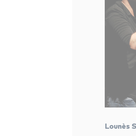
Lounès SI