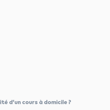
té d’un cours à domicile ?