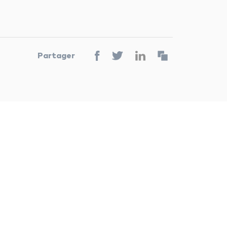
Partager