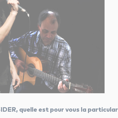
DER, quelle est pour vous la particulari