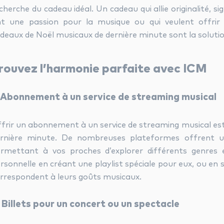
cherche du cadeau idéal. Un cadeau qui allie originalité, sig
t une passion pour la musique ou qui veulent offrir
deaux de Noël musicaux de dernière minute sont la solutio
rouvez l’harmonie parfaite avec ICM
. Abonnement à un service de streaming musical
frir un abonnement à un service de streaming musical est
rnière minute. De nombreuses plateformes offrent un
rmettant à vos proches d’explorer différents genres 
rsonnelle en créant une playlist spéciale pour eux, ou en s
rrespondent à leurs goûts musicaux.
. Billets pour un concert ou un spectacle