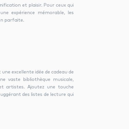
nification et plaisir. Pour ceux qui
 une expérience mémorable, les
n parfaite.
 une excellente idée de cadeau de
e vaste bibliothèque musicale,
et artistes. Ajoutez une touche
uggérant des listes de lecture qui