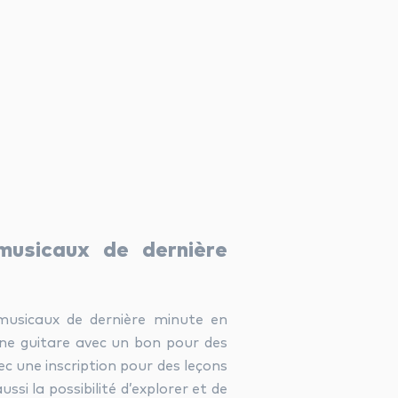
usicaux de dernière
musicaux de dernière minute en
une guitare avec un bon pour des
ec une inscription pour des leçons
i la possibilité d’explorer et de