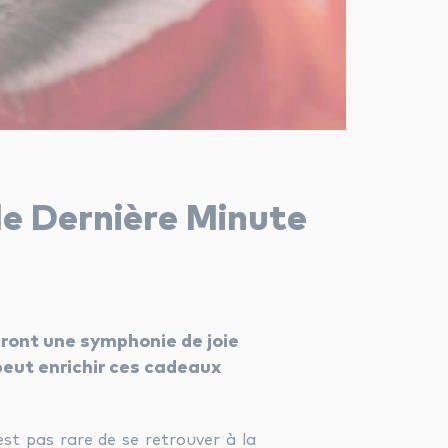
e Dernière Minute
eront une symphonie de joie
eut enrichir ces cadeaux
’est pas rare de se retrouver à la