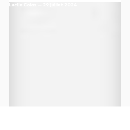
Lucile Colas — 29 juillet 2024