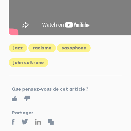
jazz
racisme
saxophone
john coltrane
Que pensez-vous de cet article ?
Partager