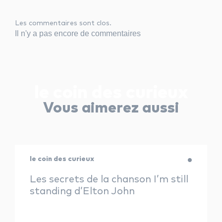
Les commentaires sont clos.
Il n'y a pas encore de commentaires
le coin des curieux
Vous aimerez aussi
le coin des curieux
Les secrets de la chanson I’m still
standing d’Elton John