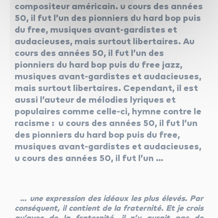
compositeur américain. u cours des années
50, il fut l’un des pionniers du hard bop puis
du free, musiques avant-gardistes et
audacieuses, mais surtout libertaires. Au
cours des années 50, il fut l’un des
pionniers du hard bop puis du free jazz,
musiques avant-gardistes et audacieuses,
mais surtout libertaires. Cependant, il est
aussi l’auteur de mélodies lyriques et
populaires comme celle-ci, hymne contre le
racisme : u cours des années 50, il fut l’un
des pionniers du hard bop puis du free,
musiques avant-gardistes et audacieuses,
u cours des années 50, il fut l’un …
… une expression des idéaux les plus élevés. Par
conséquent, il contient de la fraternité. Et je crois