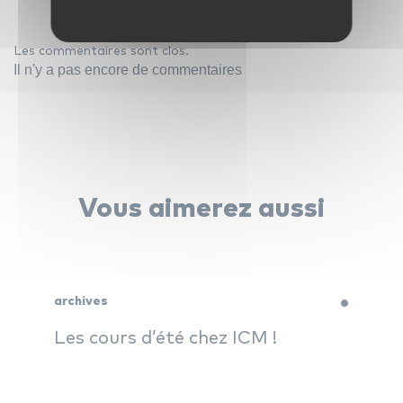
Les commentaires sont clos.
Il n'y a pas encore de commentaires
archives
Vous aimerez aussi
archives
Les cours d’été chez ICM !