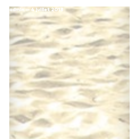
admin — 4 juillet 2018