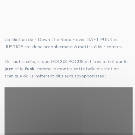
La filiation de « Down The Road » avec DAFT PUNK et
JUSTICE est donc probablement à mettre à leur compte.
De l’autre côté, le duo HOCUS POCUS est très attiré par le
jazz
et le
funk
, comme le montre cette belle prestation
scénique où ils invitèrent plusieurs saxophonistes :