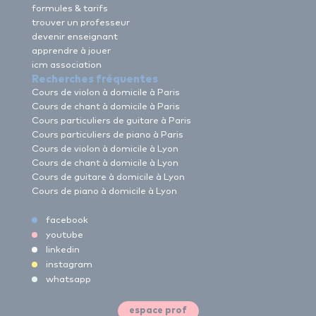
formules & tarifs
trouver un professeur
devenir enseignant
apprendre à jouer
icm association
Recherches fréquentes
Cours de violon à domicile à Paris
Cours de chant à domicile à Paris
Cours particuliers de guitare à Paris
Cours particuliers de piano à Paris
Cours de violon à domicile à Lyon
Cours de chant à domicile à Lyon
Cours de guitare à domicile à Lyon
Cours de piano à domicile à Lyon
facebook
youtube
linkedin
instagram
whatsapp
espace prof